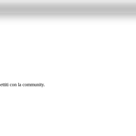
ettiti con la community.