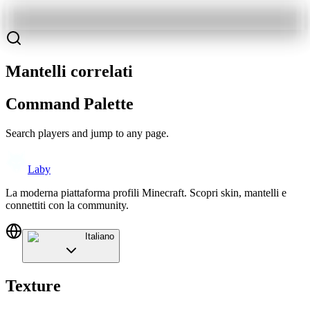
Mantelli correlati
Command Palette
Search players and jump to any page.
Laby
La moderna piattaforma profili Minecraft. Scopri skin, mantelli e
connettiti con la community.
Italiano
Texture