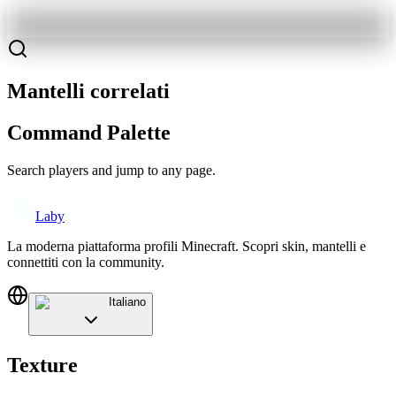
Mantelli correlati
Command Palette
Search players and jump to any page.
Laby
La moderna piattaforma profili Minecraft. Scopri skin, mantelli e
connettiti con la community.
Italiano
Texture