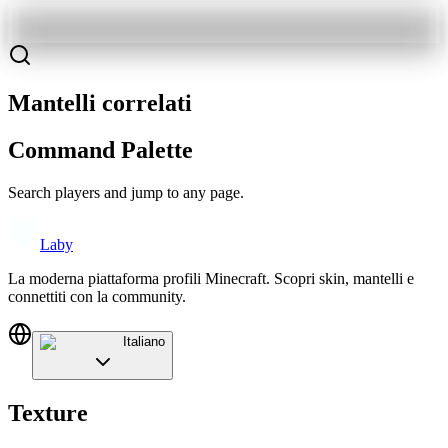
Mantelli correlati
Command Palette
Search players and jump to any page.
Laby
La moderna piattaforma profili Minecraft. Scopri skin, mantelli e
connettiti con la community.
Italiano
Texture