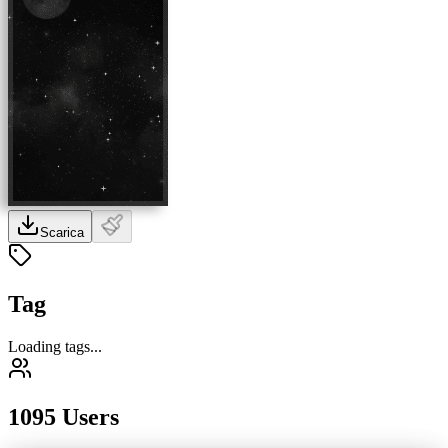
Scarica
Tag
Loading tags...
1095 Users