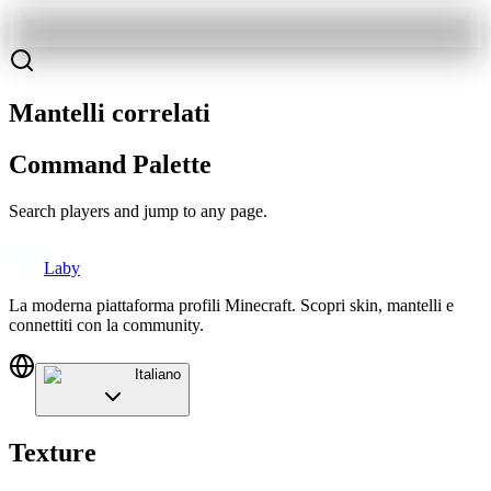
Mantelli correlati
Command Palette
Search players and jump to any page.
Laby
La moderna piattaforma profili Minecraft. Scopri skin, mantelli e
connettiti con la community.
Italiano
Texture