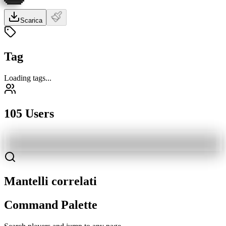
Scarica
Tag
Loading tags...
105 Users
Mantelli correlati
Command Palette