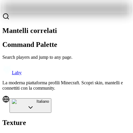
Mantelli correlati
Command Palette
Search players and jump to any page.
Laby
La moderna piattaforma profili Minecraft. Scopri skin, mantelli e
connettiti con la community.
Italiano
Texture