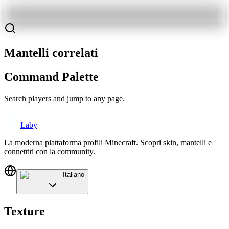
Mantelli correlati
Command Palette
Search players and jump to any page.
Laby
La moderna piattaforma profili Minecraft. Scopri skin, mantelli e
connettiti con la community.
Italiano
Texture