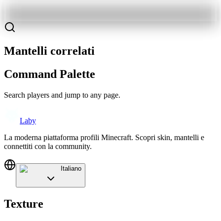
Mantelli correlati
Command Palette
Search players and jump to any page.
Laby
La moderna piattaforma profili Minecraft. Scopri skin, mantelli e
connettiti con la community.
Italiano
Texture