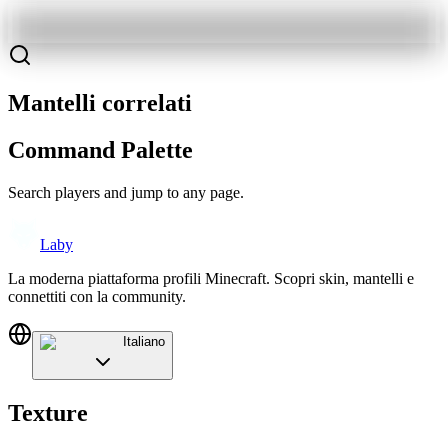
Mantelli correlati
Command Palette
Search players and jump to any page.
Laby
La moderna piattaforma profili Minecraft. Scopri skin, mantelli e
connettiti con la community.
Italiano
Texture