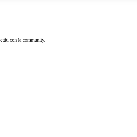
ettiti con la community.