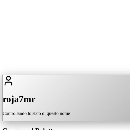
roja7mr
Controllando lo stato di questo nome