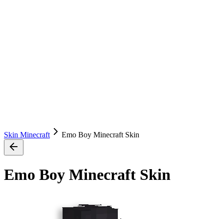
Skin Minecraft
Emo Boy Minecraft Skin
Emo Boy Minecraft Skin