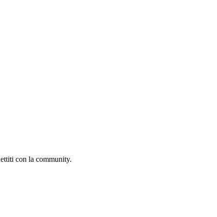
ettiti con la community.