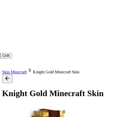
Ctrl
K
Skin Minecraft
Knight Gold Minecraft Skin
Knight Gold Minecraft Skin