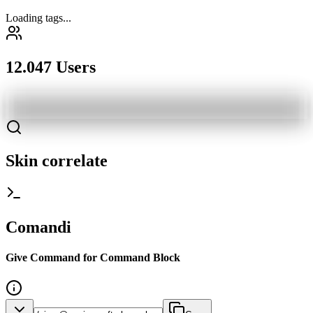
Loading tags...
12.047 Users
Skin correlate
Comandi
Give Command for Command Block