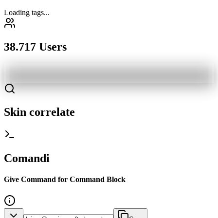
Loading tags...
38.717 Users
Skin correlate
Comandi
Give Command for Command Block