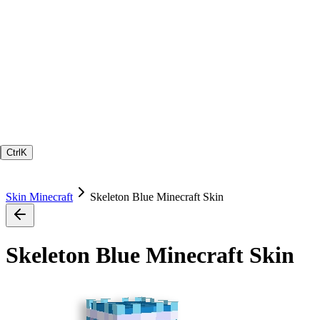
Ctrl
K
Skin Minecraft
Skeleton Blue Minecraft Skin
Skeleton Blue Minecraft Skin