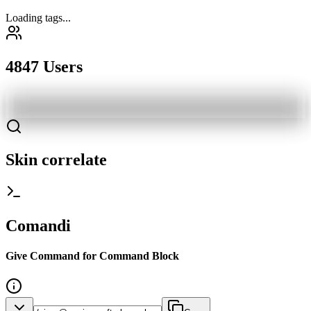
Loading tags...
4847 Users
Skin correlate
Comandi
Give Command for Command Block