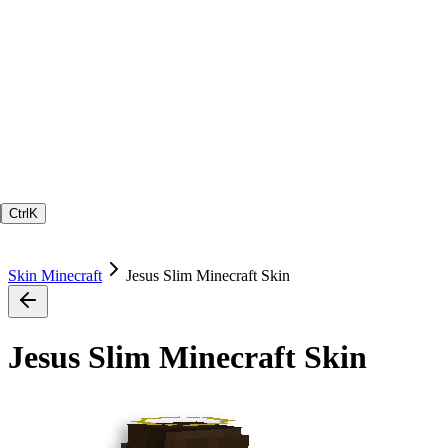
Ctrl
K
Skin Minecraft
Jesus Slim Minecraft Skin
Jesus Slim Minecraft Skin