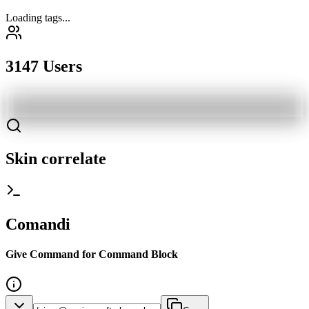
Loading tags...
3147 Users
Skin correlate
Comandi
Give Command for Command Block