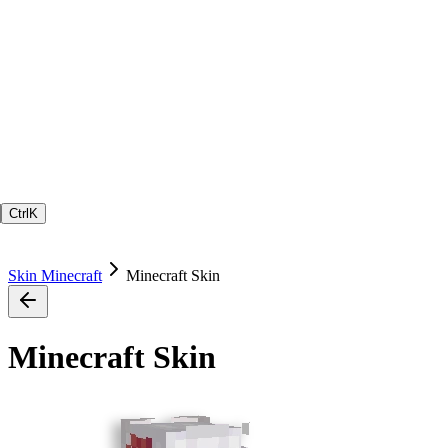
Ctrl
K
Skin Minecraft
Minecraft Skin
Minecraft Skin