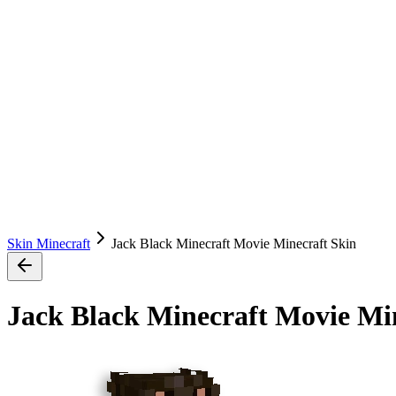
Skin Minecraft
Jack Black Minecraft Movie Minecraft Skin
Jack Black Minecraft Movie Mi