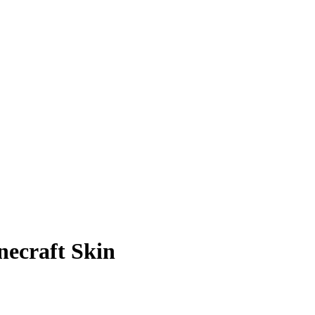
necraft Skin