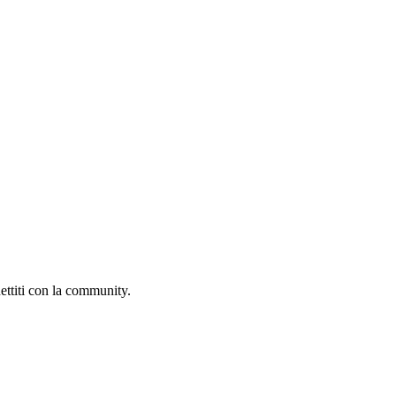
ettiti con la community.