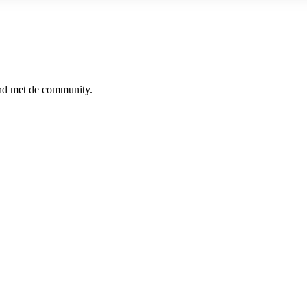
ind met de community.