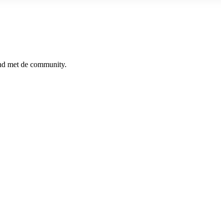
ind met de community.