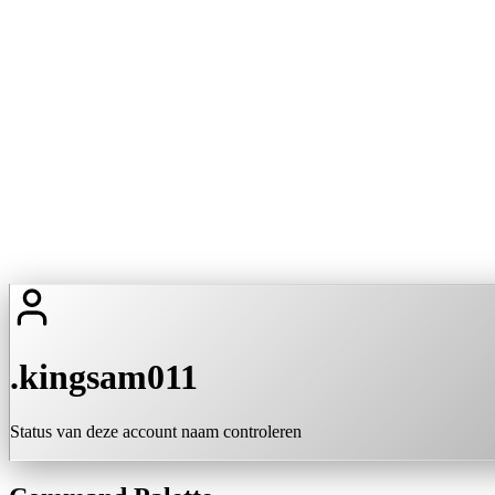
.kingsam011
Status van deze account naam controleren