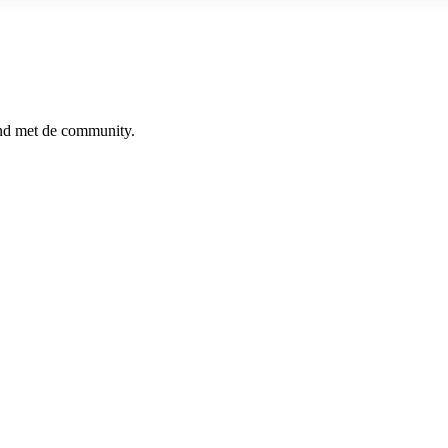
ind met de community.