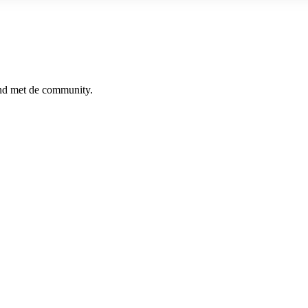
ind met de community.