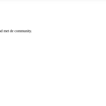
ind met de community.