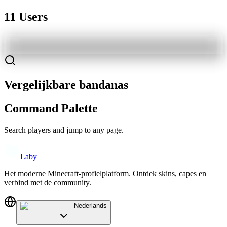
11 Users
Vergelijkbare bandanas
Command Palette
Search players and jump to any page.
Laby
Het moderne Minecraft-profielplatform. Ontdek skins, capes en
verbind met de community.
Nederlands