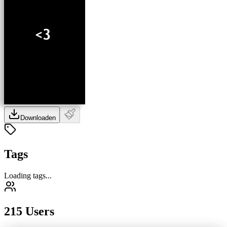
Downloaden
Tags
Loading tags...
215 Users