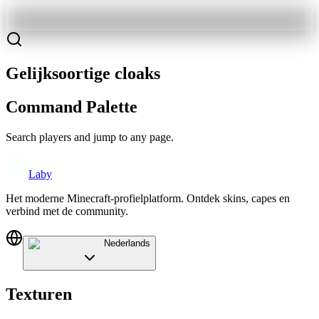
Gelijksoortige cloaks
Command Palette
Search players and jump to any page.
Laby
Het moderne Minecraft-profielplatform. Ontdek skins, capes en
verbind met de community.
Nederlands
Texturen