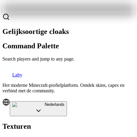
Gelijksoortige cloaks
Command Palette
Search players and jump to any page.
Laby
Het moderne Minecraft-profielplatform. Ontdek skins, capes en
verbind met de community.
Nederlands
Texturen