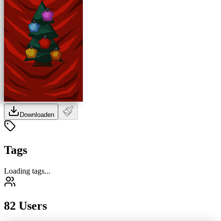
Downloaden
Tags
Loading tags...
82 Users