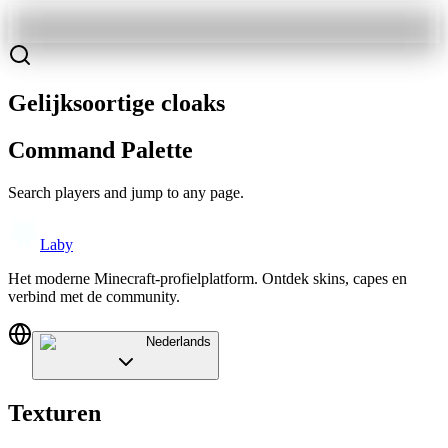
Gelijksoortige cloaks
Command Palette
Search players and jump to any page.
Laby
Het moderne Minecraft-profielplatform. Ontdek skins, capes en
verbind met de community.
Nederlands
Texturen