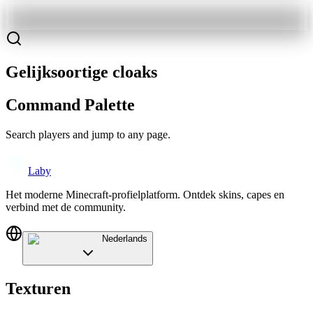
Gelijksoortige cloaks
Command Palette
Search players and jump to any page.
Laby
Het moderne Minecraft-profielplatform. Ontdek skins, capes en
verbind met de community.
Nederlands
Texturen