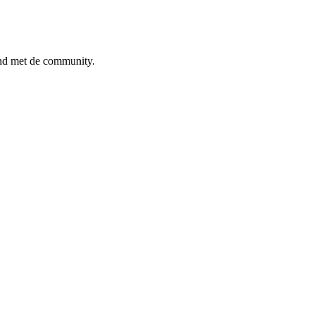
ind met de community.