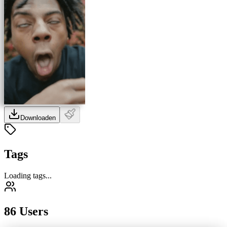
Downloaden
Tags
Loading tags...
86 Users