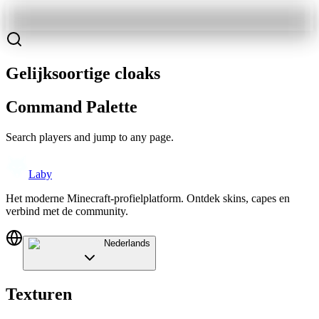
Gelijksoortige cloaks
Command Palette
Search players and jump to any page.
Laby
Het moderne Minecraft-profielplatform. Ontdek skins, capes en
verbind met de community.
Nederlands
Texturen