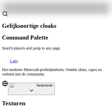
Gelijksoortige cloaks
Command Palette
Search players and jump to any page.
Laby
Het moderne Minecraft-profielplatform. Ontdek skins, capes en
verbind met de community.
Nederlands
Texturen