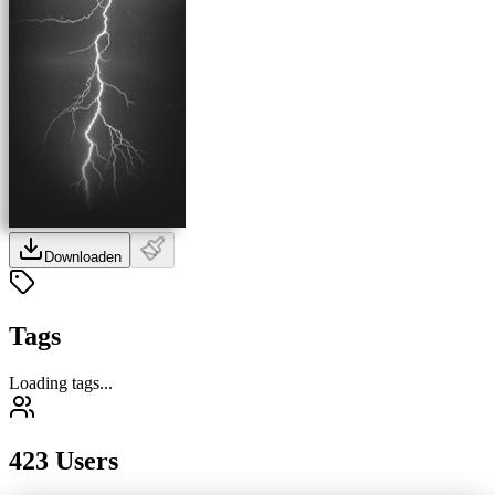
Downloaden
Tags
Loading tags...
423 Users