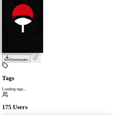
Downloaden
Tags
Loading tags...
175 Users