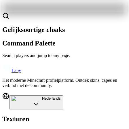
Gelijksoortige cloaks
Command Palette
Search players and jump to any page.
Laby
Het moderne Minecraft-profielplatform. Ontdek skins, capes en
verbind met de community.
Nederlands
Texturen