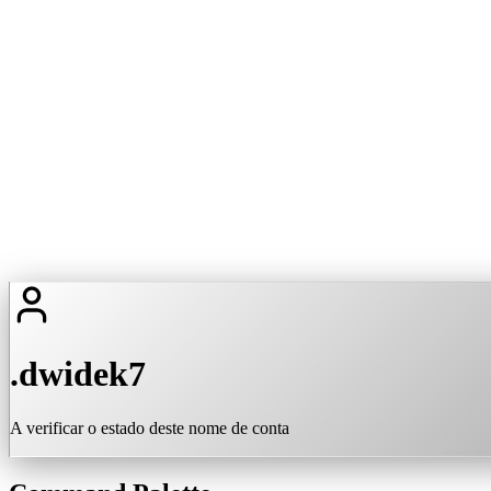
.dwidek7
A verificar o estado deste nome de conta