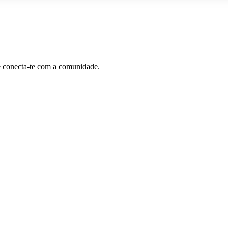
e conecta-te com a comunidade.