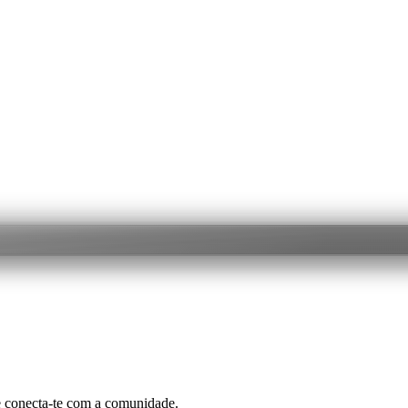
e conecta-te com a comunidade.