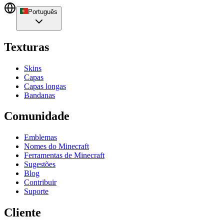
Português
Texturas
Skins
Capas
Capas longas
Bandanas
Comunidade
Emblemas
Nomes do Minecraft
Ferramentas de Minecraft
Sugestões
Blog
Contribuir
Suporte
Cliente