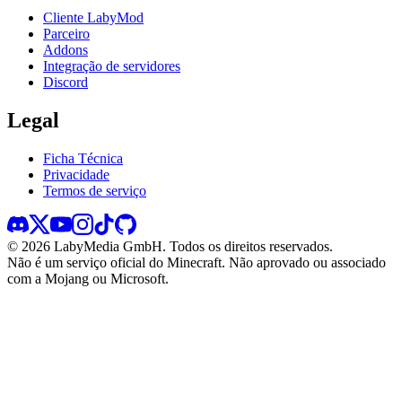
Cliente LabyMod
Parceiro
Addons
Integração de servidores
Discord
Legal
Ficha Técnica
Privacidade
Termos de serviço
©
2026
LabyMedia GmbH.
Todos os direitos reservados.
Não é um serviço oficial do Minecraft. Não aprovado ou associado
com a Mojang ou Microsoft.