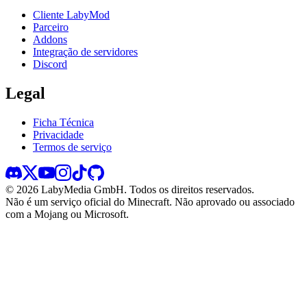
Cliente LabyMod
Parceiro
Addons
Integração de servidores
Discord
Legal
Ficha Técnica
Privacidade
Termos de serviço
©
2026
LabyMedia GmbH.
Todos os direitos reservados.
Não é um serviço oficial do Minecraft. Não aprovado ou associado
com a Mojang ou Microsoft.