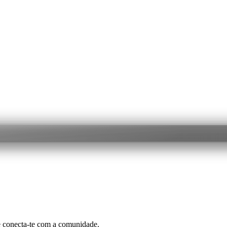
e conecta-te com a comunidade.