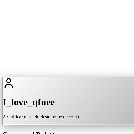
I_love_qfuee
A verificar o estado deste nome de conta