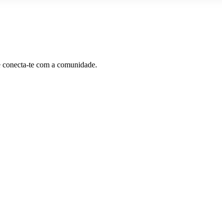
e conecta-te com a comunidade.