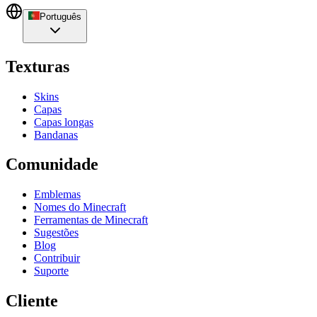
Português
Texturas
Skins
Capas
Capas longas
Bandanas
Comunidade
Emblemas
Nomes do Minecraft
Ferramentas de Minecraft
Sugestões
Blog
Contribuir
Suporte
Cliente