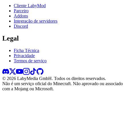
Cliente LabyMod
Parceiro
Addons
Integração de servidores
Discord
Legal
Ficha Técnica
Privacidade
Termos de serviço
©
2026
LabyMedia GmbH.
Todos os direitos reservados.
Não é um serviço oficial do Minecraft. Não aprovado ou associado
com a Mojang ou Microsoft.