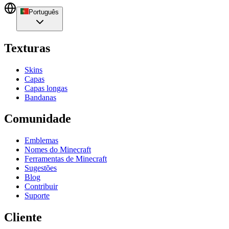
Português
Texturas
Skins
Capas
Capas longas
Bandanas
Comunidade
Emblemas
Nomes do Minecraft
Ferramentas de Minecraft
Sugestões
Blog
Contribuir
Suporte
Cliente