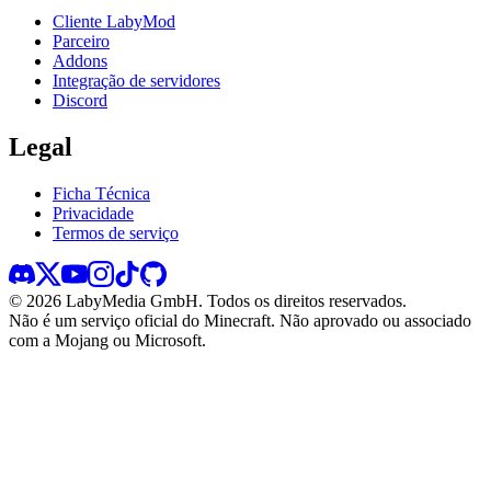
Cliente LabyMod
Parceiro
Addons
Integração de servidores
Discord
Legal
Ficha Técnica
Privacidade
Termos de serviço
©
2026
LabyMedia GmbH.
Todos os direitos reservados.
Não é um serviço oficial do Minecraft. Não aprovado ou associado
com a Mojang ou Microsoft.