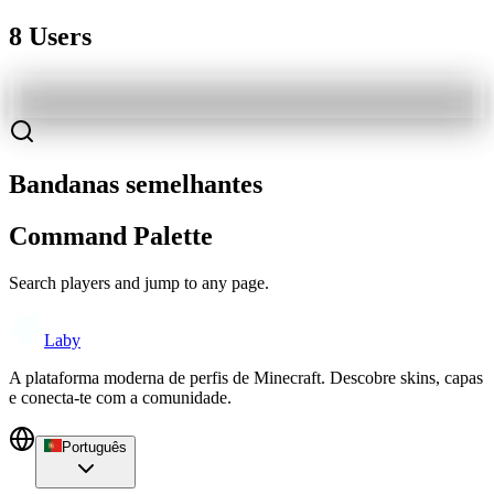
8 Users
Bandanas semelhantes
Command Palette
Search players and jump to any page.
Laby
A plataforma moderna de perfis de Minecraft. Descobre skins, capas
e conecta-te com a comunidade.
Português