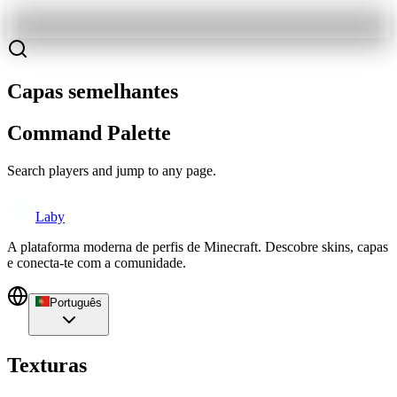
Capas semelhantes
Command Palette
Search players and jump to any page.
Laby
A plataforma moderna de perfis de Minecraft. Descobre skins, capas
e conecta-te com a comunidade.
Português
Texturas