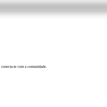
e conecta-te com a comunidade.