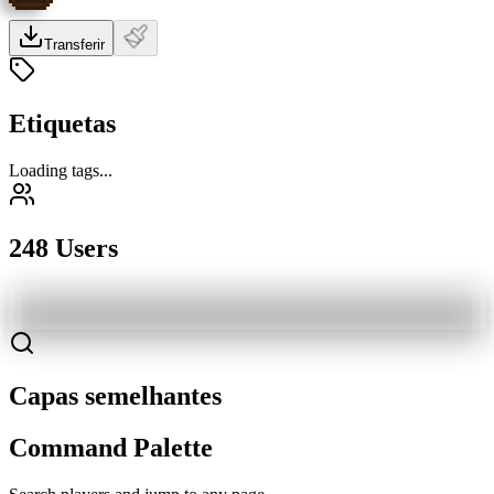
Transferir
Etiquetas
Loading tags...
248 Users
Capas semelhantes
Command Palette