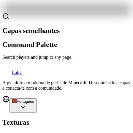
Capas semelhantes
Command Palette
Search players and jump to any page.
Laby
A plataforma moderna de perfis de Minecraft. Descobre skins, capas
e conecta-te com a comunidade.
Português
Texturas