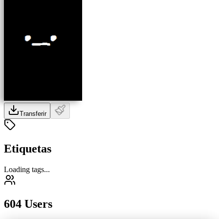
Transferir
Etiquetas
Loading tags...
604 Users