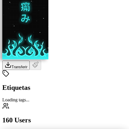
Transferir
Etiquetas
Loading tags...
160 Users