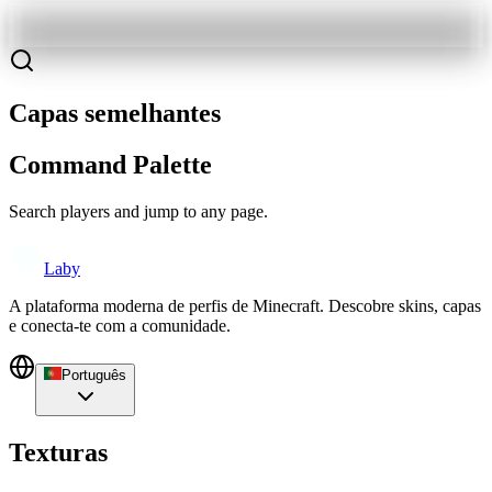
Capas semelhantes
Command Palette
Search players and jump to any page.
Laby
A plataforma moderna de perfis de Minecraft. Descobre skins, capas
e conecta-te com a comunidade.
Português
Texturas