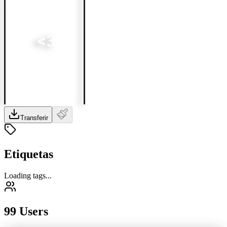
Transferir
Etiquetas
Loading tags...
99 Users