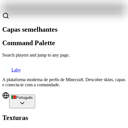
Capas semelhantes
Command Palette
Search players and jump to any page.
Laby
A plataforma moderna de perfis de Minecraft. Descobre skins, capas
e conecta-te com a comunidade.
Português
Texturas