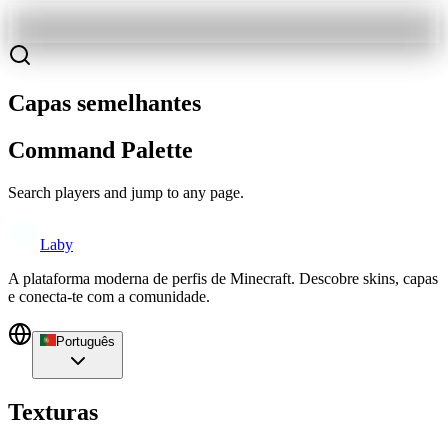
Capas semelhantes
Command Palette
Search players and jump to any page.
Laby
A plataforma moderna de perfis de Minecraft. Descobre skins, capas
e conecta-te com a comunidade.
Português
Texturas