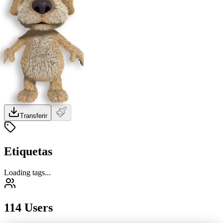
Transferir
Etiquetas
Loading tags...
114 Users