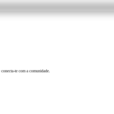
e conecta-te com a comunidade.