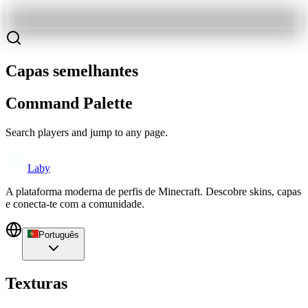
Capas semelhantes
Command Palette
Search players and jump to any page.
Laby
A plataforma moderna de perfis de Minecraft. Descobre skins, capas
e conecta-te com a comunidade.
Português
Texturas