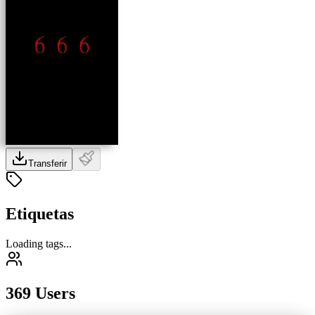
Transferir
Etiquetas
Loading tags...
369 Users