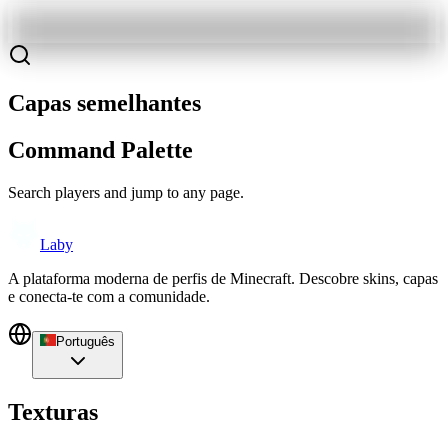
Capas semelhantes
Command Palette
Search players and jump to any page.
Laby
A plataforma moderna de perfis de Minecraft. Descobre skins, capas
e conecta-te com a comunidade.
Português
Texturas