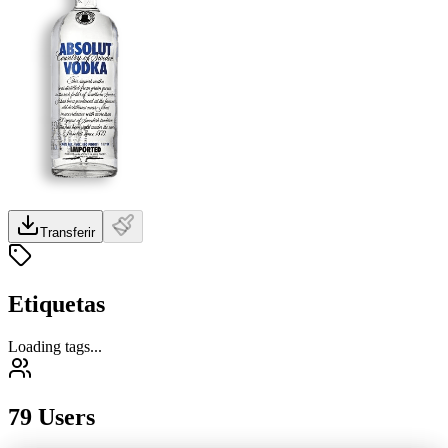
Transferir
Etiquetas
Loading tags...
79 Users